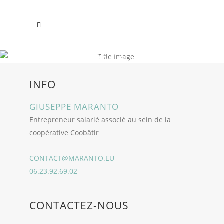
CONTACT
INFO
GIUSEPPE MARANTO
Entrepreneur salarié associé au sein de la
coopérative Coobâtir
CONTACT@MARANTO.EU
06.23.92.69.02
CONTACTEZ-NOUS