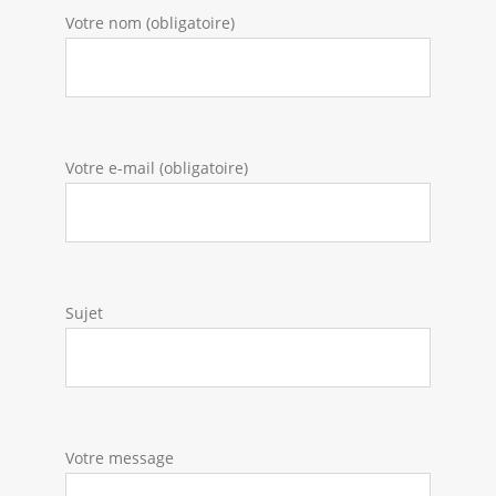
Votre nom (obligatoire)
Votre e-mail (obligatoire)
Sujet
Votre message