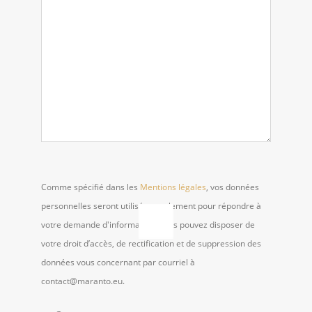
Comme spécifié dans les
Mentions légales
, vos données
personnelles seront utilisées seulement pour répondre à
votre demande d'information. Vous pouvez disposer de
votre droit d’accès, de rectification et de suppression des
données vous concernant par courriel à
contact@maranto.eu.